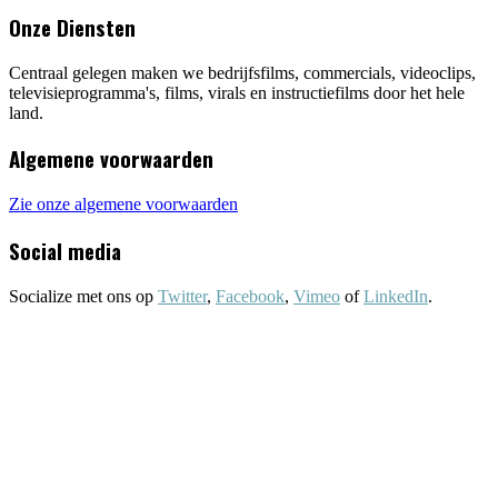
Onze Diensten
Centraal gelegen maken we bedrijfsfilms, commercials, videoclips,
televisieprogramma's, films, virals en instructiefilms door het hele
land.
Algemene voorwaarden
Zie onze algemene voorwaarden
Social media
Socialize met ons op
Twitter
,
Facebook
,
Vimeo
of
LinkedIn
.